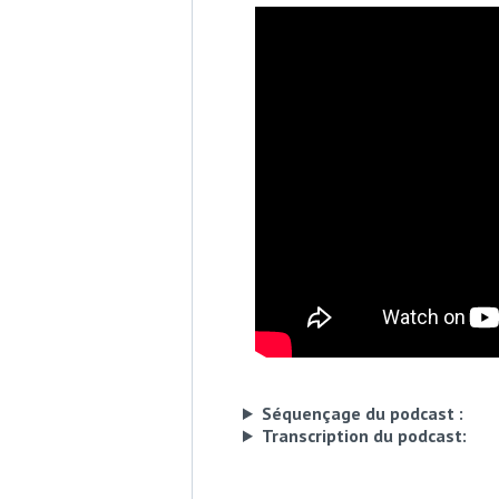
Séquençage du podcast :
Transcription du podcast: