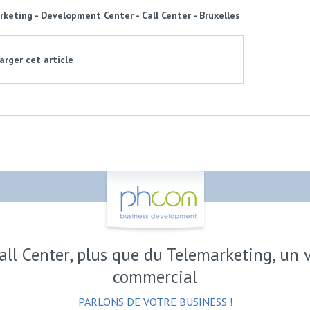
keting - Development Center - Call Center - Bruxelles
rger cet article
all Center, plus que du Telemarketing, un 
commercial
PARLONS DE VOTRE BUSINESS !