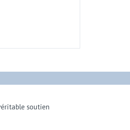
véritable soutien