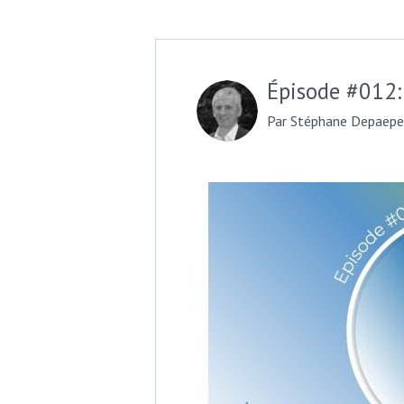
Épisode #012
Par Stéphane Depaepe