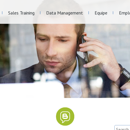
Sales Training
Data Management
Equipe
Empl