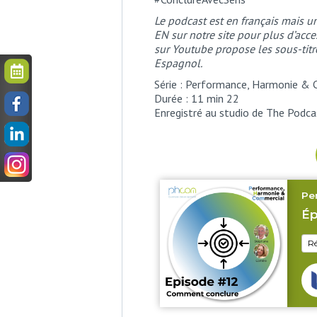
Le podcast est en français mais un
EN sur notre site pour plus d’acce
sur Youtube propose les sous-tit
Espagnol.
Série : Performance, Harmonie & 
Durée : 11 min 22
Enregistré au studio de The Podca