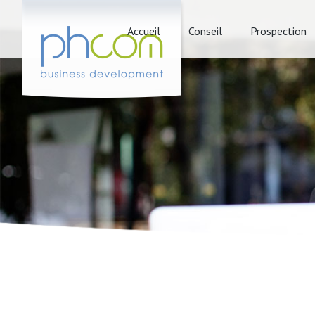
Accueil
Conseil
Prospection