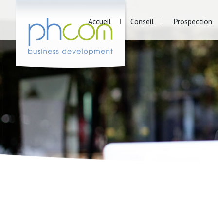
Accueil
Conseil
Prospection