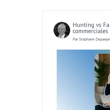
Hunting vs Fa
commerciales 
Par Stéphane Depaepe