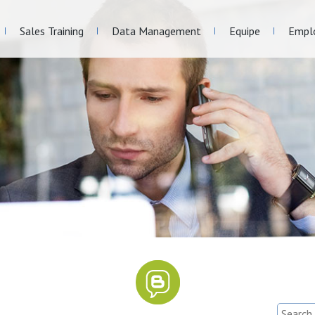
Sales Training
Data Management
Equipe
Empl