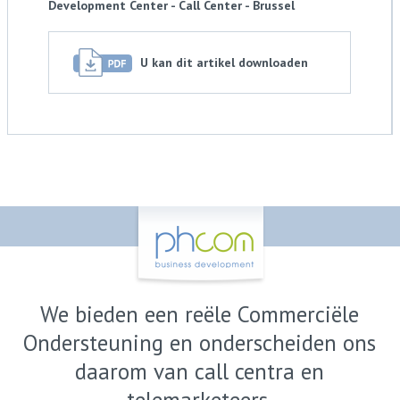
Development Center - Call Center - Brussel
U kan dit artikel downloaden
We bieden een reële Commerciële
Ondersteuning en onderscheiden ons
daarom van call centra en
telemarketeers.