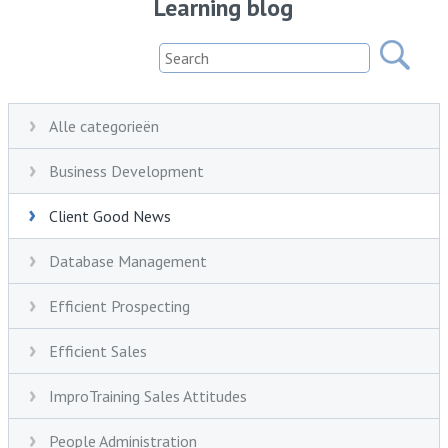
Learning blog
Alle categorieën
Business Development
Client Good News
Database Management
Efficient Prospecting
Efficient Sales
ImproTraining Sales Attitudes
People Administration