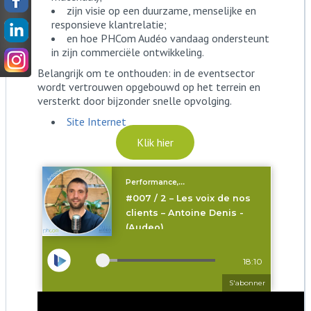
zijn visie op een duurzame, menselijke en
responsieve klantrelatie;
en hoe PHCom Audéo vandaag ondersteunt
in zijn commerciële ontwikkeling.
Belangrijk om te onthouden: in de eventsector
wordt vertrouwen opgebouwd op het terrein en
versterkt door bijzonder snelle opvolging.
Site Internet
Klik hier