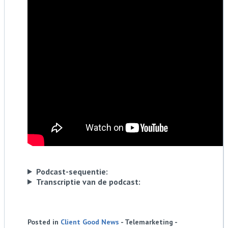
Podcast-sequentie:
Transcriptie van de podcast:
Posted in
Client Good News
- Telemarketing -