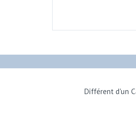
Différent d'un C