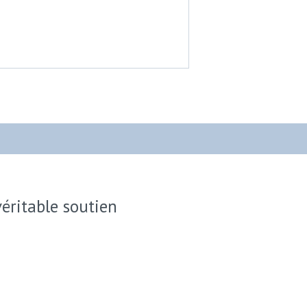
véritable soutien