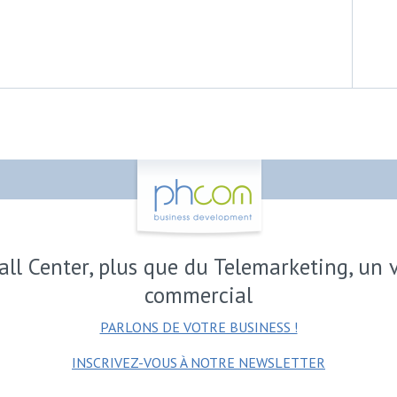
all Center, plus que du Telemarketing, un 
commercial
PARLONS DE VOTRE BUSINESS !
INSCRIVEZ-VOUS À NOTRE NEWSLETTER