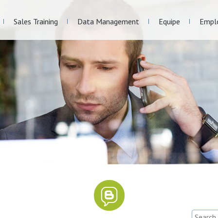
Sales Training
Data Management
Equipe
Empl