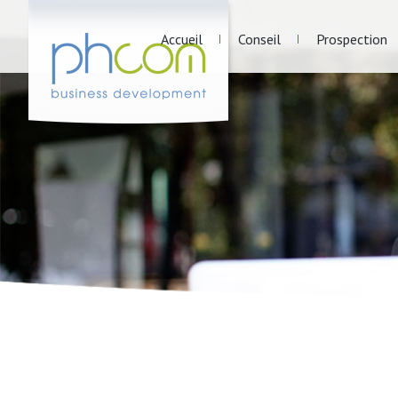
Accueil
Conseil
Prospection