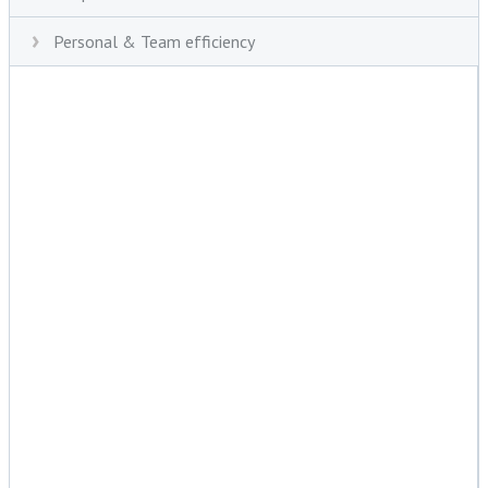
Personal & Team efficiency