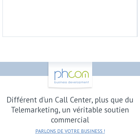
Différent d'un Call Center, plus que du
Telemarketing, un véritable soutien
commercial
PARLONS DE VOTRE BUSINESS !