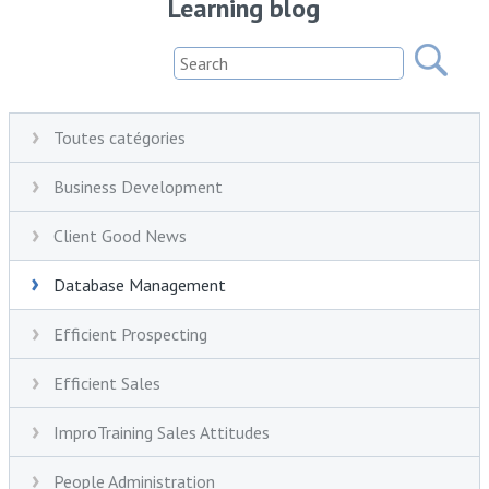
Learning blog
Toutes catégories
Business Development
Client Good News
Database Management
Efficient Prospecting
Efficient Sales
ImproTraining Sales Attitudes
People Administration