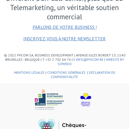
Telemarketing, un véritable soutien
commercial
PARLONS DE VOTRE BUSINESS !
INSCRIVEZ-VOUS À NOTRE NEWSLETTER
© 2022 PHCOM SA, BUSINESS DEVELOPMENT | AVENUE JULES BORDET 13, 1140
BRUXELLES - BELGIQUE | T +32 2 702 64 74 |
E INFO@PHCOM.BE
|
WEBSITE BY
SOWEDO
MENTIONS LÉGALES
|
CONDITIONS GÉNÉRALES
|
DÉCLARATION DE
CONFIDENTIALITÉ