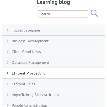
Learning blog
Toutes catégories
Business Development
Client Good News
Database Management
Efficient Prospecting
Efficient Sales
ImproTraining Sales Attitudes
People Administration