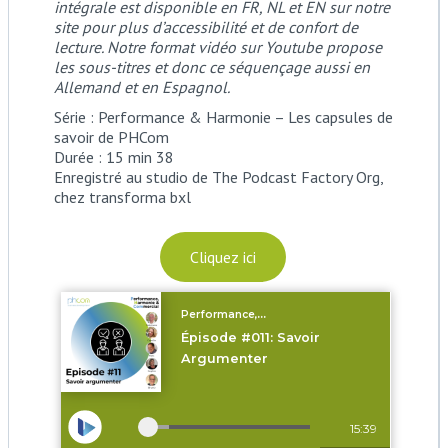
intégrale est disponible en FR, NL et EN sur notre
site pour plus d’accessibilité et de confort de
lecture. Notre format vidéo sur Youtube propose
les sous-titres et donc ce séquençage aussi en
Allemand et en Espagnol.
Série : Performance & Harmonie – Les capsules de
savoir de PHCom
Durée : 15 min 38
Enregistré au studio de The Podcast Factory Org,
chez transforma bxl
Cliquez ici