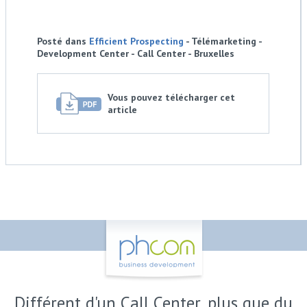
Posté dans
Efficient Prospecting
- Télémarketing -
Development Center - Call Center - Bruxelles
Vous pouvez télécharger cet
article
Différent d'un Call Center, plus que du