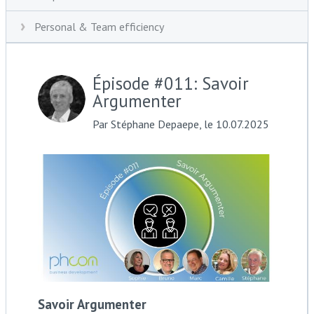
Personal & Team efficiency
Épisode #011: Savoir
Argumenter
Par Stéphane Depaepe, le 10.07.2025
Savoir Argumenter