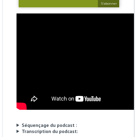
Séquençage du podcast :
Transcription du podcast: