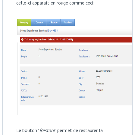
celle-ci apparaît en rouge comme ceci:
Le bouton "
Restore
" permet de restaurer la