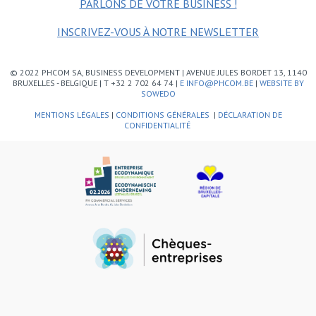
PARLONS DE VOTRE BUSINESS !
INSCRIVEZ-VOUS À NOTRE NEWSLETTER
© 2022 PHCOM SA, BUSINESS DEVELOPMENT | AVENUE JULES BORDET 13, 1140
BRUXELLES - BELGIQUE | T +32 2 702 64 74 |
E INFO@PHCOM.BE
|
WEBSITE BY
SOWEDO
MENTIONS LÉGALES
|
CONDITIONS GÉNÉRALES
|
DÉCLARATION DE
CONFIDENTIALITÉ