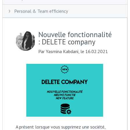
Personal & Team efficiency
Nouvelle fonctionnalité
: DELETE company
Par Yasmina Kabdani, le 16.02.2021
A présent lorsque vous supprimez une société,