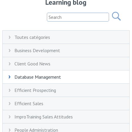
Learning blog
Toutes catégories
Business Development
Client Good News
Database Management
Efficient Prospecting
Efficient Sales
ImproTraining Sales Attitudes
People Administration