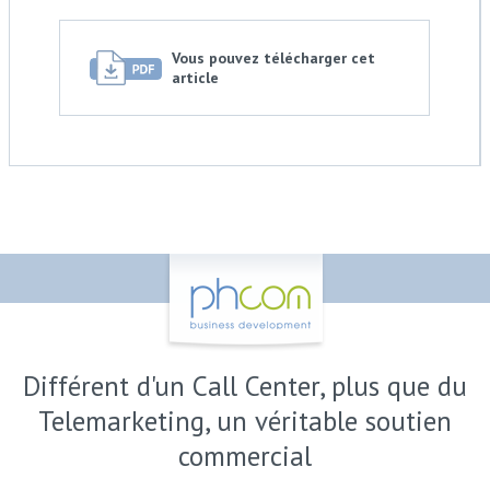
Vous pouvez télécharger cet
article
Différent d'un Call Center, plus que du
Telemarketing, un véritable soutien
commercial