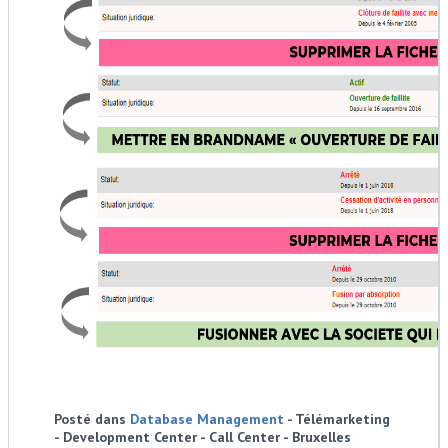
Posté dans
Database Management
- Télémarketing
- Development Center - Call Center - Bruxelles