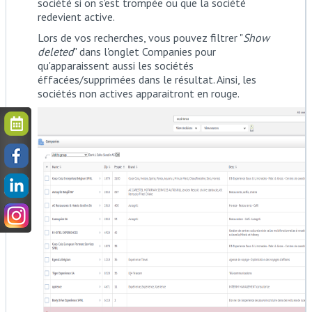
société si on s'est trompée ou que la société
redevient active.
Lors de vos recherches, vous pouvez filtrer "
Show
deleted
" dans l'onglet Companies pour
qu'apparaissent aussi les sociétés
éffacées/supprimées dans le résultat. Ainsi, les
sociétés non actives apparaitront en rouge.