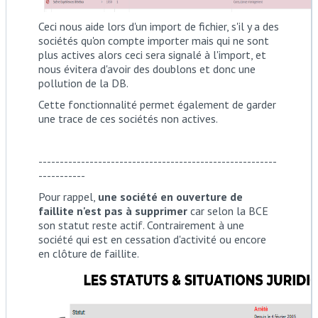
Ceci nous aide lors d'un import de fichier, s'il y a des
sociétés qu'on compte importer mais qui ne sont
plus actives alors ceci sera signalé à l'import, et
nous évitera d'avoir des doublons et donc une
pollution de la DB.
Cette fonctionnalité permet également de garder
une trace de ces sociétés non actives.
--------------------------------------------------------
-----------
Pour rappel,
une société en ouverture de
faillite n'est pas à supprimer
car selon la BCE
son statut reste actif. Contrairement à une
société qui est en cessation d'activité ou encore
en clôture de faillite.